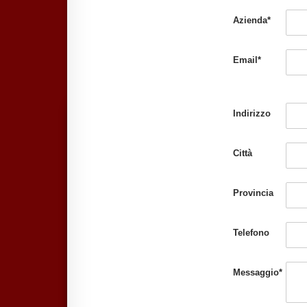
Azienda*
Email*
Indirizzo
Città
Provincia
Telefono
Messaggio*